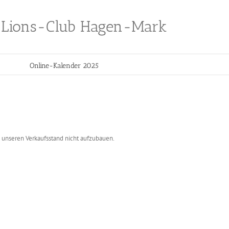
Lions-Club Hagen-Mark
Online-Kalender 2025
unseren Verkaufsstand nicht aufzubauen.