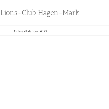
Lions-Club Hagen-Mark
Online-Kalender 2025