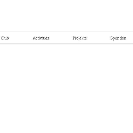
 Club
Activities
Projekte
Spenden