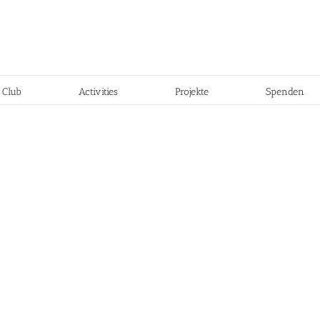
 Club
Activities
Projekte
Spenden