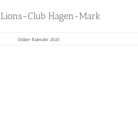
Lions-Club Hagen-Mark
Online-Kalender 2025