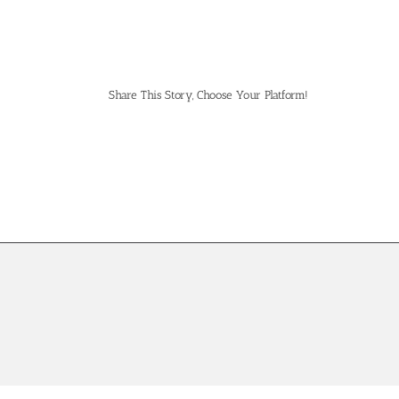
Share This Story, Choose Your Platform!