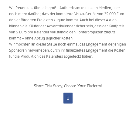
Wir freuen uns über die große Aufmerksamkeit in den Medien, aber
noch mehr darüber, dass der komplette Verkaufserlös von 25.000 Euro
den geförderten Projekten zugute kommt. Auch bei dieser Aktion
können die Käufer der Adventskalender sicher sein, dass der Kaufpreis
von 5 Euro pro Kalender vollständig den Förderprojekten zugute
kommt – ohne Abzug jeglicher Kosten.
Wir möchten an dieser Stelle noch einmal das Engagement derjenigen
Sponsoren hervorheben, durch ihr finanzielles Engagement die Kosten
für die Produktion des Kalenders abgedeckt haben.
Share This Story, Choose Your Platform!
Facebook