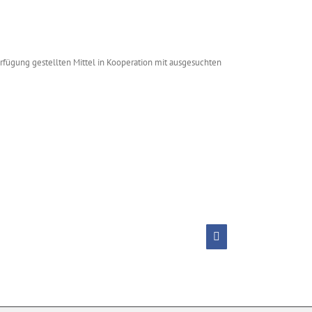
rfügung gestellten Mittel in Kooperation mit ausgesuchten
Facebook