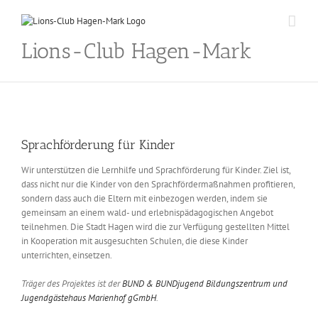
Skip
to
content
Lions-Club Hagen-Mark
Sprachförderung für Kinder
Wir unterstützen die Lernhilfe und Sprachförderung für Kinder. Ziel ist,
dass nicht nur die Kinder von den Sprachfördermaßnahmen profitieren,
sondern dass auch die Eltern mit einbezogen werden, indem sie
gemeinsam an einem wald- und erlebnispädagogischen Angebot
teilnehmen.
Die Stadt Hagen wird die zur Verfügung gestellten Mittel
in Kooperation mit ausgesuchten Schulen, die diese Kinder
unterrichten, einsetzen.
Träger des Projektes ist der
BUND & BUNDjugend Bildungszentrum und
Jugendgästehaus Marienhof gGmbH
.