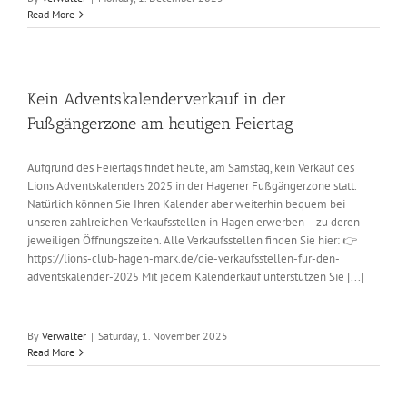
Read More
Kein Adventskalenderverkauf in der
Fußgängerzone am heutigen Feiertag
Aufgrund des Feiertags findet heute, am Samstag, kein Verkauf des
Lions Adventskalenders 2025 in der Hagener Fußgängerzone statt.
Natürlich können Sie Ihren Kalender aber weiterhin bequem bei
unseren zahlreichen Verkaufsstellen in Hagen erwerben – zu deren
jeweiligen Öffnungszeiten. Alle Verkaufsstellen finden Sie hier: 👉
https://lions-club-hagen-mark.de/die-verkaufsstellen-fur-den-
adventskalender-2025 Mit jedem Kalenderkauf unterstützen Sie [...]
By
Verwalter
|
Saturday, 1. November 2025
Read More