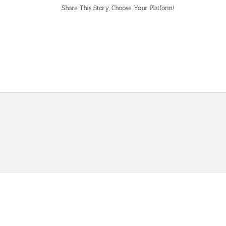
Share This Story, Choose Your Platform!