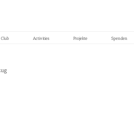
 Club
Activities
Projekte
Spenden
zug