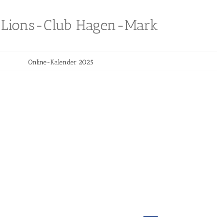
Lions-Club Hagen-Mark
Online-Kalender 2025