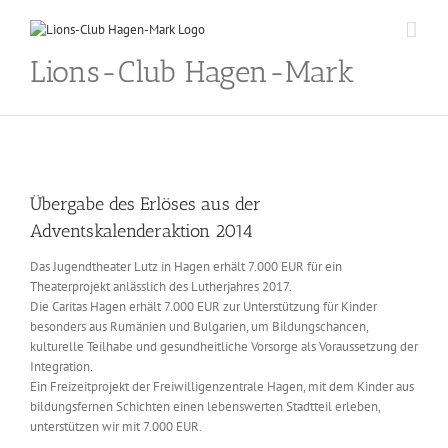
Skip
to
content
Lions-Club Hagen-Mark
Übergabe des Erlöses aus der
Adventskalenderaktion 2014
Das Jugendtheater Lutz in Hagen erhält 7.000 EUR für ein
Theaterprojekt anlässlich des Lutherjahres 2017.
Die Caritas Hagen erhält 7.000 EUR zur Unterstützung für Kinder
besonders aus Rumänien und Bulgarien, um Bildungschancen,
kulturelle Teilhabe und gesundheitliche Vorsorge als Voraussetzung der
Integration.
Ein Freizeitprojekt der Freiwilligenzentrale Hagen, mit dem Kinder aus
bildungsfernen Schichten einen lebenswerten Stadtteil erleben,
unterstützen wir mit 7.000 EUR.