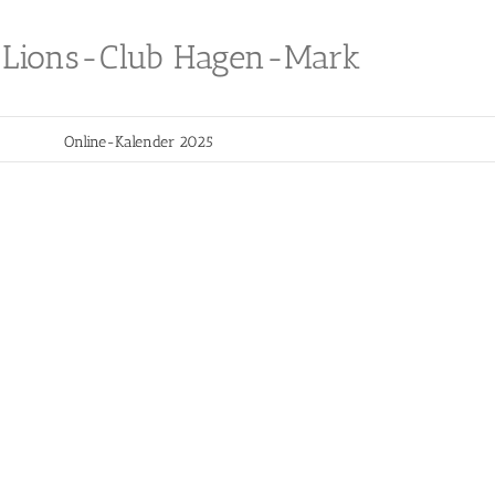
Lions-Club Hagen-Mark
Online-Kalender 2025