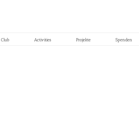
 Club
Activities
Projekte
Spenden