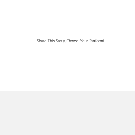
Share This Story, Choose Your Platform!